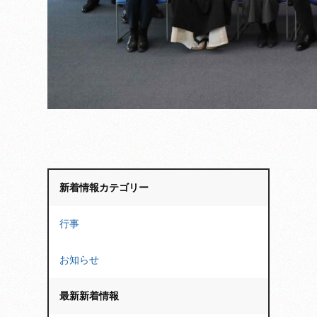
新着情報カテゴリー
行事
お知らせ
最新新着情報