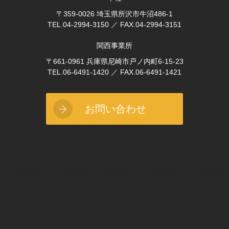
〒359-0026 埼玉県所沢市牛沼486-1
TEL.04-2994-3150 ／ FAX.04-2994-3151
関西事業所
〒661-0961 兵庫県尼崎市戸ノ内町6-15-23
TEL.06-6491-1420 ／ FAX.06-6491-1421
お問い合わせ