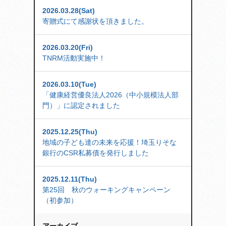
2026.03.28(Sat)
寄贈式にて感謝状を頂きました。
2026.03.20(Fri)
TNRM活動実施中！
2026.03.10(Tue)
「健康経営優良法人2026（中小規模法人部
門）」に認定されました
2025.12.25(Thu)
地域の子ども達の未来を応援！埼玉りそな
銀行のCSR私募債を発行しました
2025.12.11(Thu)
第25回 秋のウォーキングキャンペーン
（初参加）