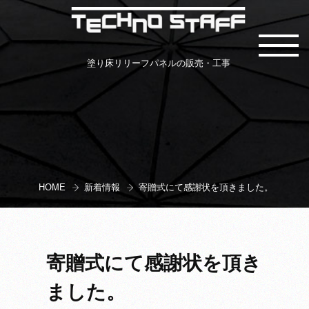
塗り床リリーフパネルの販売・工事
HOME
新着情報
寄贈式にて感謝状を頂きました。
寄贈式にて感謝状を頂き
ました。