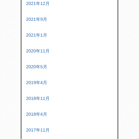
2021年12月
2021年9月
2021年1月
2020年11月
2020年5月
2019年4月
2018年11月
2018年4月
2017年11月