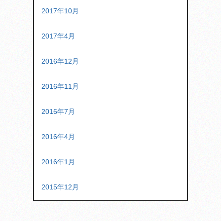
2017年10月
2017年4月
2016年12月
2016年11月
2016年7月
2016年4月
2016年1月
2015年12月