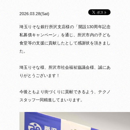
2026.03.28(Sat)
埼玉りそな銀行所沢支店様の「開設130周年記念
私募債キャンペーン」を通じ、所沢市内の子ども
食堂等の支援に貢献したとして感謝状を頂きまし
た。
埼玉りそな様、所沢市社会福祉協議会様、誠にあ
りがとうございます！
今後ともより街づくりに貢献できるよう、テクノ
スタッフ一同精進してまいります。