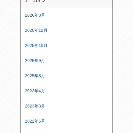
アーカイブ
2026年3月
2025年12月
2025年10月
2025年9月
2025年8月
2023年4月
2023年3月
2022年5月