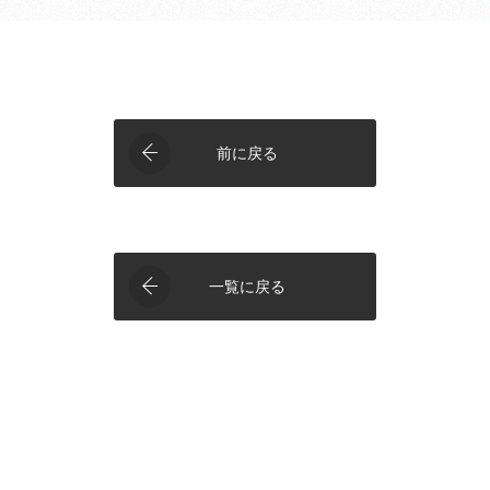
前に戻る
一覧に戻る