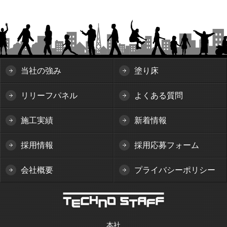
当社の強み
塗り床
リリーフパネル
よくある質問
施工実績
新着情報
採用情報
採用応募フォーム
会社概要
プライバシーポリシー
本社