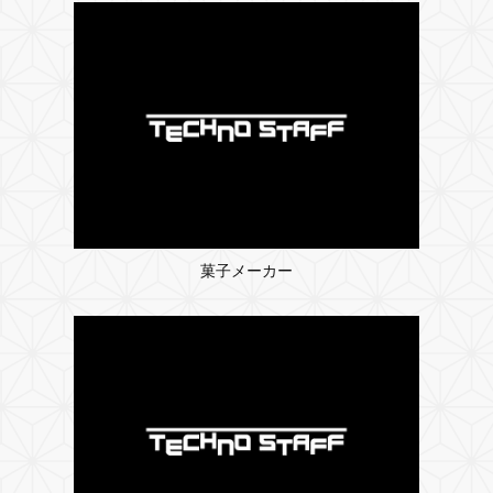
菓子メーカー