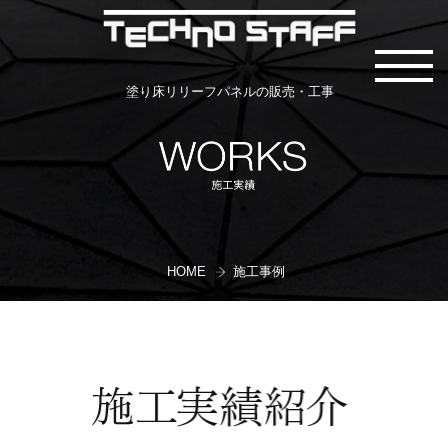
塗り床リリーフパネルの販売・工事
HOME
施工事例