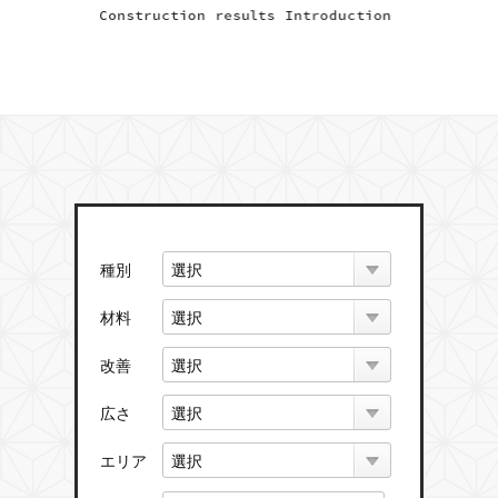
種別
材料
改善
広さ
エリア