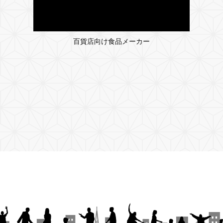
百貨店向け食品メーカー