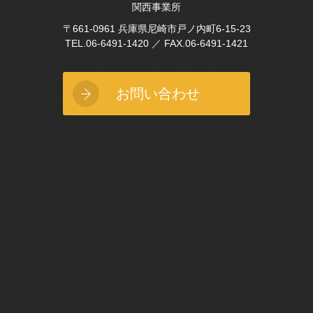
関西事業所
〒661-0961 兵庫県尼崎市戸ノ内町6-15-23
TEL.06-6491-1420 ／ FAX.06-6491-1421
お問い合わせ