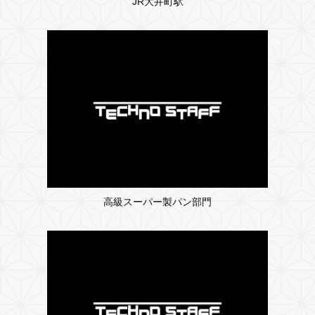
JR大井町駅
高級スーパー製パン部門