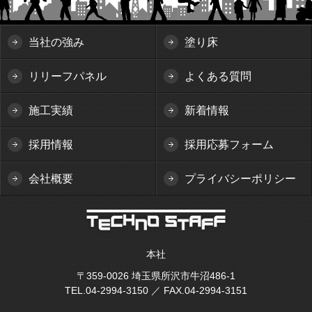
当社の強み
塗り床
リリーフパネル
よくある質問
施工実績
新着情報
採用情報
採用応募フォーム
会社概要
プライバシーポリシー
本社
〒359-0026 埼玉県所沢市牛沼486-1
TEL.04-2994-3150 ／ FAX.04-2994-3151