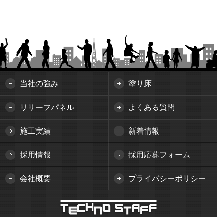
当社の強み
塗り床
リリーフパネル
よくある質問
施工実績
新着情報
採用情報
採用応募フォーム
会社概要
プライバシーポリシー