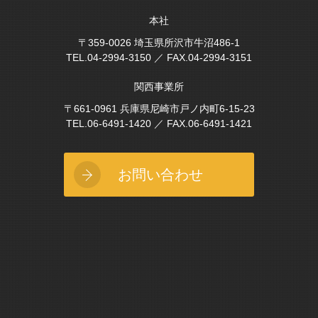
本社
〒359-0026 埼玉県所沢市牛沼486-1
TEL.04-2994-3150 ／ FAX.04-2994-3151
関西事業所
〒661-0961 兵庫県尼崎市戸ノ内町6-15-23
TEL.06-6491-1420 ／ FAX.06-6491-1421
お問い合わせ