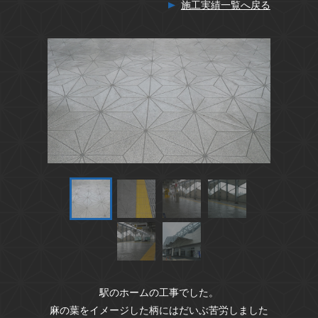
施工実績一覧へ戻る
駅のホームの工事でした。
麻の葉をイメージした柄にはだいぶ苦労しました