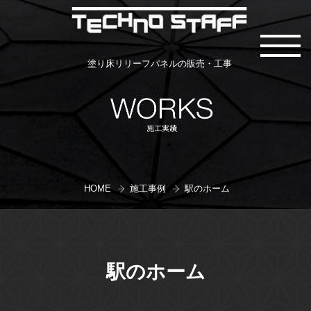
塗り床リリーフパネルの販売・工事
HOME
施工事例
駅のホーム
駅のホーム