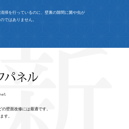
で清掃を行っているのに、壁裏の隙間に菌や虫が
ものではありません。
どの壁面改修には最適です。
ます。