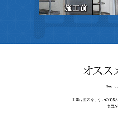
工事は塗装をしないので臭
表面が