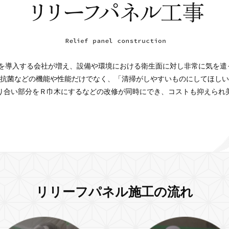
Pを導入する会社が増え、設備や環境における衛生面に対し非常に気を
抗菌などの機能や性能だけでなく、「清掃がしやすいものにしてほしい
り合い部分をＲ巾木にするなどの改修が同時にでき、コストも抑えられ
リリーフパネル施工の流れ