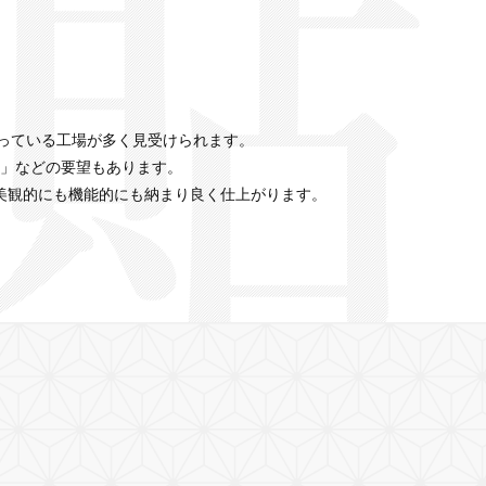
遣っている工場が多く見受けられます。
」などの要望もあります。
美観的にも機能的にも納まり良く仕上がります。