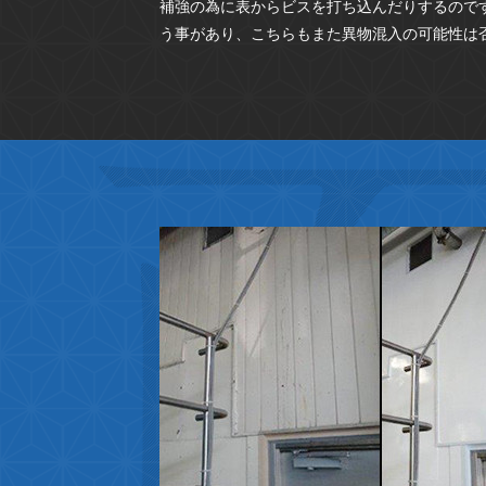
補強の為に表からビスを打ち込んだりするので
う事があり、こちらもまた異物混入の可能性は