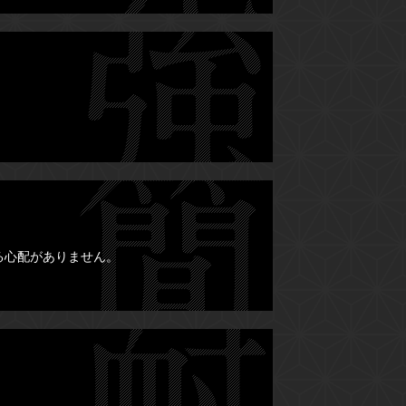
る心配がありません。