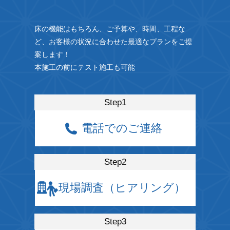
床の機能はもちろん、ご予算や、時間、工程な
ど、お客様の状況に合わせた最適なプランをご提
案します！
本施工の前にテスト施工も可能
Step1
電話でのご連絡
Step2
現場調査
（ヒアリング）
Step3