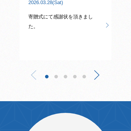
2026.03.28(Sat)
寄贈式にて感謝状を頂きまし
た。