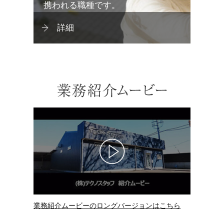
携われる職種です。
詳細
業務紹介ムービーのロングバージョンはこちら