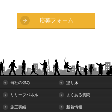
応募フォーム
当社の強み
塗り床
リリーフパネル
よくある質問
施工実績
新着情報