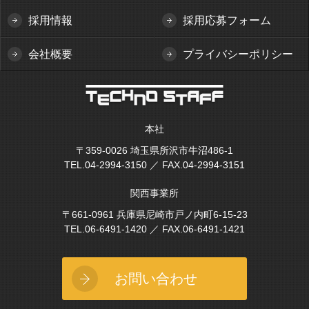
採用情報
採用応募フォーム
会社概要
プライバシーポリシー
本社
〒359-0026 埼玉県所沢市牛沼486-1
TEL.04-2994-3150 ／ FAX.04-2994-3151
関西事業所
〒661-0961 兵庫県尼崎市戸ノ内町6-15-23
TEL.06-6491-1420 ／ FAX.06-6491-1421
お問い合わせ