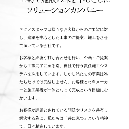
テクノスタッフは様々なお客様からのご要望に対
し、建築を中心とした工事のご提案、施工をさせ
て頂いている会社です。
お客様と綿密な打ち合わせを行い、企画・ご提案
から工事完了に至る迄、自社で行う責任施工シス
テムを採用しています。しかし私たちの事業は私
たちだけでは完結しません。お客様と材料メーカ
ーと施工業者が一体となって完成という目標にむ
かいます。
お客様が課題とされている問題やリスクを共有し
解決する為に、私たちは「共に克つ」という精神
で、日々精進しています。