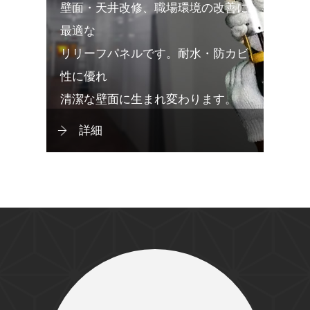
壁面・天井改修、職場環境の改善に
最適な
リリーフパネルです。耐水・防カビ
性に優れ
清潔な壁面に生まれ変わります。
詳細