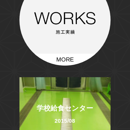
MORE
学校給食センター
2015/08